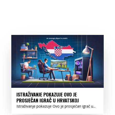
ISTRAŽIVANJE POKAZUJE OVO JE
PROSJEČAN IGRAČ U HRVATSKOJ
Istraživanje pokazuje Ovo je prosječan igrač u...