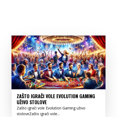
ZAŠTO IGRAČI VOLE EVOLUTION GAMING
UŽIVO STOLOVE
Zašto igrači vole Evolution Gaming uživo
stoloveZašto igrači vole...