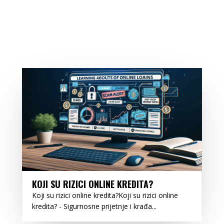
KOJI SU RIZICI ONLINE KREDITA?
Koji su rizici online kredita?Koji su rizici online
kredita? - Sigurnosne prijetnje i krađa...