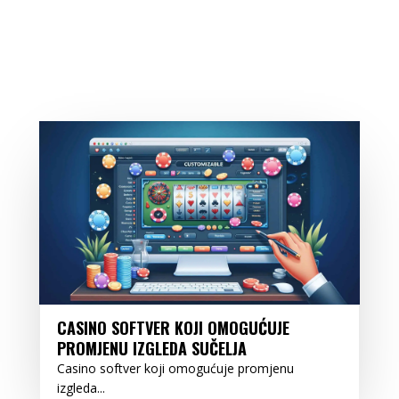
CASINO SOFTVER KOJI OMOGUĆUJE
PROMJENU IZGLEDA SUČELJA
Casino softver koji omogućuje promjenu
izgleda...