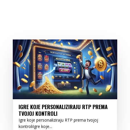
IGRE KOJE PERSONALIZIRAJU RTP PREMA
TVOJOJ KONTROLI
Igre koje personaliziraju RTP prema tvojoj
kontroliIgre koje...