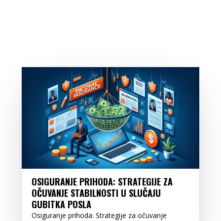
OSIGURANJE PRIHODA: STRATEGIJE ZA
OČUVANJE STABILNOSTI U SLUČAJU
GUBITKA POSLA
Osiguranje prihoda: Strategije za očuvanje