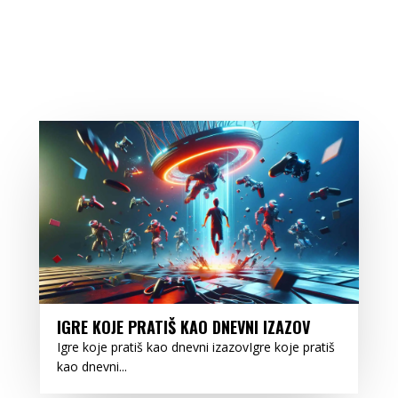
IGRE KOJE PRATIŠ KAO DNEVNI IZAZOV
Igre koje pratiš kao dnevni izazovIgre koje pratiš
kao dnevni...