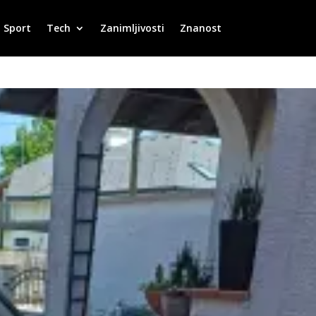
Sport
Tech
Zanimljivosti
Znanost