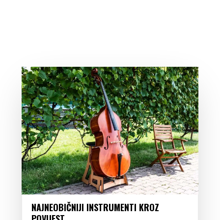
NAJNEOBIČNIJI INSTRUMENTI KROZ
POVIJEST