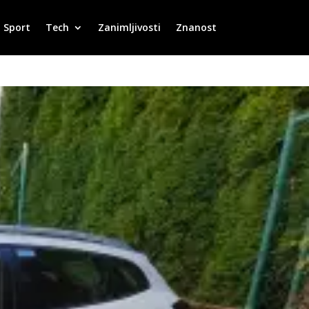
Sport
Tech
Zanimljivosti
Znanost