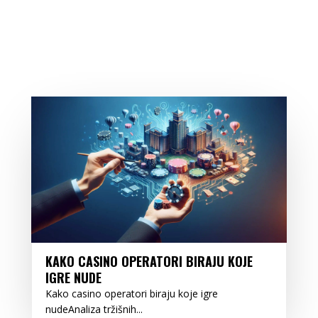
KAKO CASINO OPERATORI BIRAJU KOJE
IGRE NUDE
Kako casino operatori biraju koje igre
nudeAnaliza tržišnih...