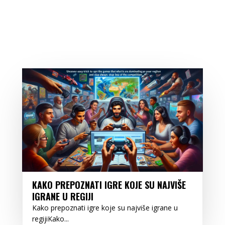
KAKO PREPOZNATI IGRE KOJE SU NAJVIŠE
IGRANE U REGIJI
Kako prepoznati igre koje su najviše igrane u
regijiKako...