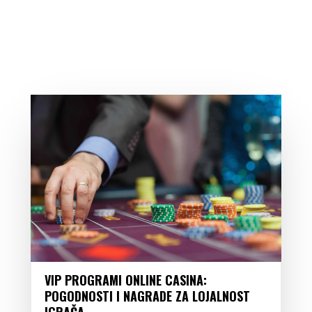
VIP PROGRAMI ONLINE CASINA:
POGODNOSTI I NAGRADE ZA LOJALNOST