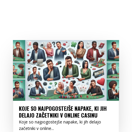
KOJE SO NAJPOGOSTEJŠE NAPAKE, KI JIH
DELAJO ZAČETNIKI V ONLINE CASINU
Koje so najpogostejše napake, ki jih delajo
začetniki v online...