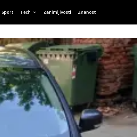
Sport
Tech
Zanimljivosti
Znanost