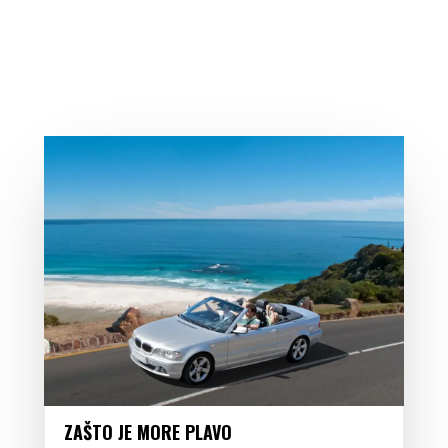
ZAŠTO JE MORE PLAVO