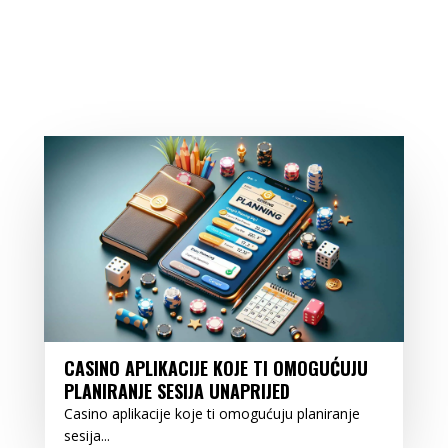
CASINO APLIKACIJE KOJE TI OMOGUĆUJU
PLANIRANJE SESIJA UNAPRIJED
Casino aplikacije koje ti omogućuju planiranje
sesija...