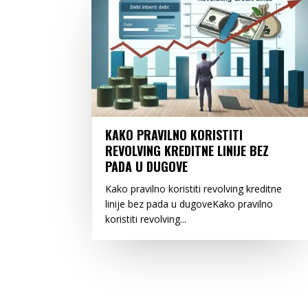
KAKO PRAVILNO KORISTITI
REVOLVING KREDITNE LINIJE BEZ
PADA U DUGOVE
Kako pravilno koristiti revolving kreditne
linije bez pada u dugoveKako pravilno
koristiti revolving...