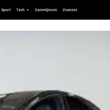
Sport
Tech
Zanimljivosti
Znanost