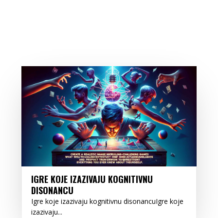
IGRE KOJE IZAZIVAJU KOGNITIVNU
DISONANCU
Igre koje izazivaju kognitivnu disonancuIgre koje
izazivaju...