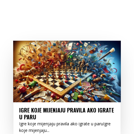
IGRE KOJE MIJENJAJU PRAVILA AKO IGRATE
U PARU
Igre koje mijenjaju pravila ako igrate u paruIgre
koje mijenjaju...