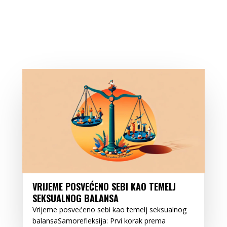
VRIJEME POSVEĆENO SEBI KAO TEMELJ
SEKSUALNOG BALANSA
Vrijeme posvećeno sebi kao temelj seksualnog
balansaSamorefleksija: Prvi korak prema