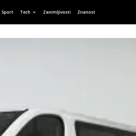
Sport
Tech
Zanimljivosti
Znanost