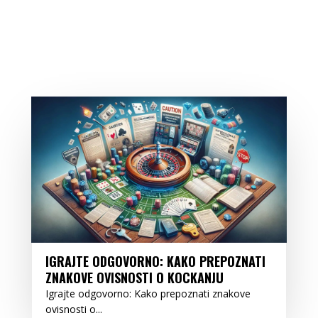
IGRAJTE ODGOVORNO: KAKO PREPOZNATI
ZNAKOVE OVISNOSTI O KOCKANJU
Igrajte odgovorno: Kako prepoznati znakove
ovisnosti o...