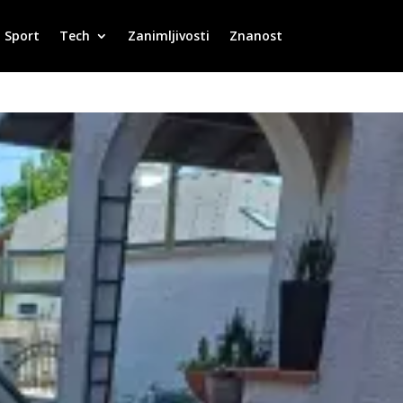
Sport
Tech
Zanimljivosti
Znanost