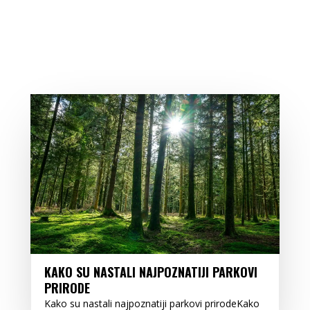
KAKO SU NASTALI NAJPOZNATIJI PARKOVI
PRIRODE
Kako su nastali najpoznatiji parkovi prirodeKako