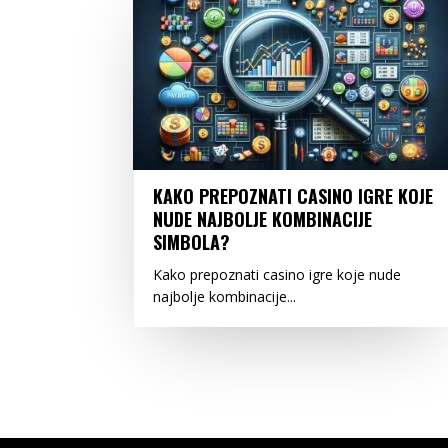
KAKO PREPOZNATI CASINO IGRE KOJE
NUDE NAJBOLJE KOMBINACIJE
SIMBOLA?
Kako prepoznati casino igre koje nude
najbolje kombinacije...