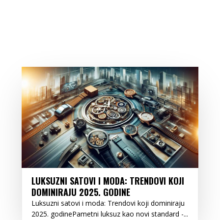
LUKSUZNI SATOVI I MODA: TRENDOVI KOJI
DOMINIRAJU 2025. GODINE
Luksuzni satovi i moda: Trendovi koji dominiraju
2025. godinePametni luksuz kao novi standard -...