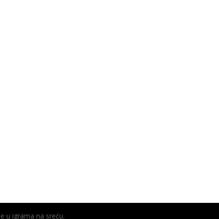
e u igrama na sreću.