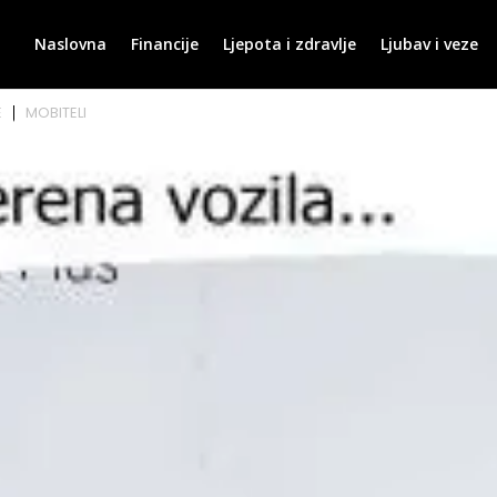
Naslovna
Financije
Ljepota i zdravlje
Ljubav i veze