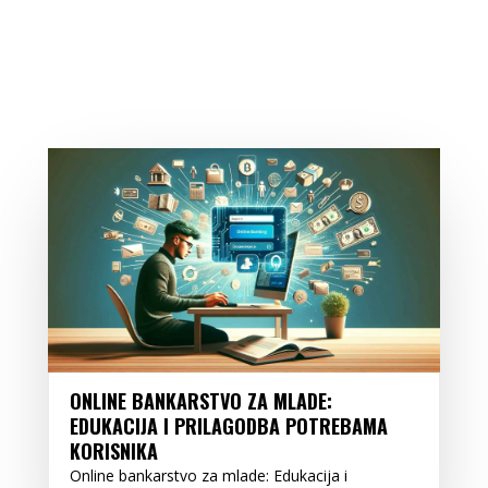
ONLINE BANKARSTVO ZA MLADE:
EDUKACIJA I PRILAGODBA POTREBAMA
KORISNIKA
Online bankarstvo za mlade: Edukacija i