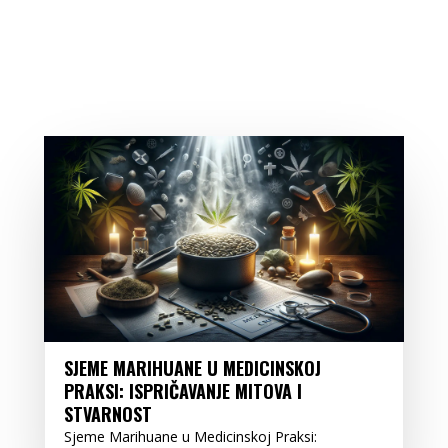
SJEME MARIHUANE U MEDICINSKOJ
PRAKSI: ISPRIČAVANJE MITOVA I
STVARNOST
Sjeme Marihuane u Medicinskoj Praksi: