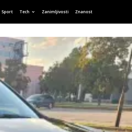
Sport
Tech
Zanimljivosti
Znanost