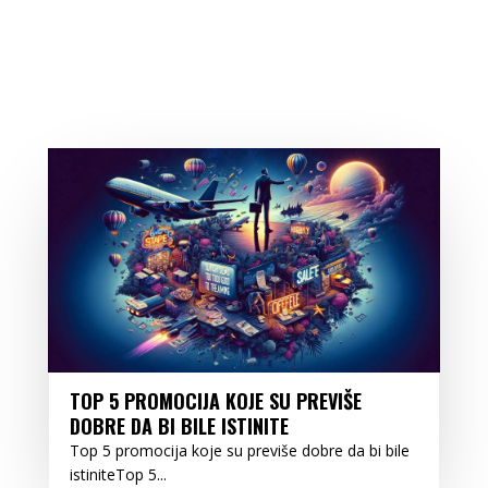
TOP 5 PROMOCIJA KOJE SU PREVIŠE
DOBRE DA BI BILE ISTINITE
Top 5 promocija koje su previše dobre da bi bile
istiniteTop 5...