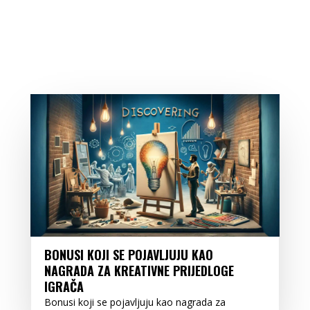
BONUSI KOJI SE POJAVLJUJU KAO
NAGRADA ZA KREATIVNE PRIJEDLOGE
IGRAČA
Bonusi koji se pojavljuju kao nagrada za