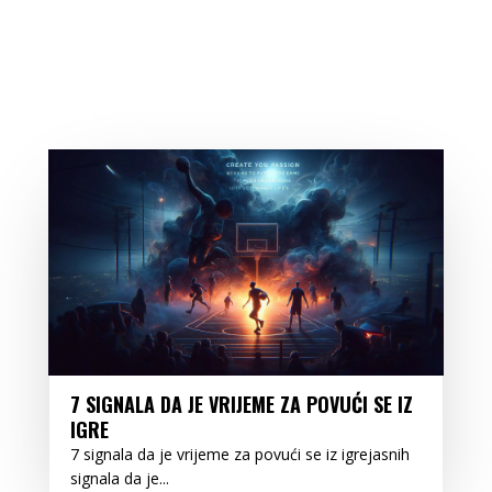
7 SIGNALA DA JE VRIJEME ZA POVUĆI SE IZ
IGRE
7 signala da je vrijeme za povući se iz igrejasnih
signala da je...