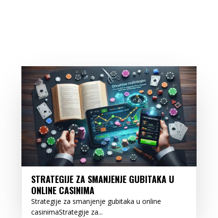
STRATEGIJE ZA SMANJENJE GUBITAKA U
ONLINE CASINIMA
Strategije za smanjenje gubitaka u online
casinimaStrategije za...