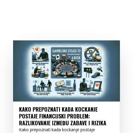
KAKO PREPOZNATI KADA KOCKANJE
POSTAJE FINANCIJSKI PROBLEM:
RAZLIKOVANJE IZMEĐU ZABAVE I RIZIKA
Kako prepoznati kada kockanje postaje