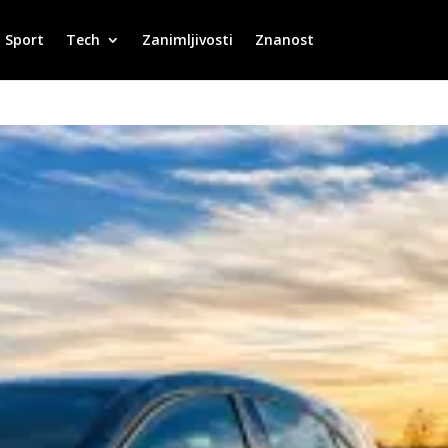
Sport
Tech
Zanimljivosti
Znanost