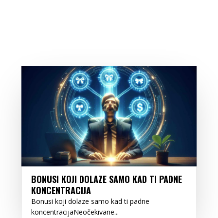
BONUSI KOJI DOLAZE SAMO KAD TI PADNE
KONCENTRACIJA
Bonusi koji dolaze samo kad ti padne
koncentracijaNeočekivane...