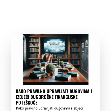
KAKO PRAVILNO UPRAVLJATI DUGOVIMA I
IZBJEĆI DUGOROČNE FINANCIJSKE
POTEŠKOĆE
Kako pravilno upravljati dugovima i izbjeći