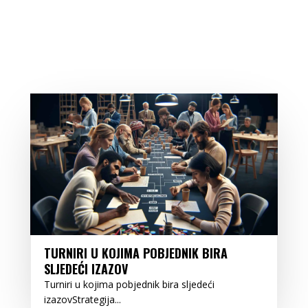
TURNIRI U KOJIMA POBJEDNIK BIRA
SLJEDEĆI IZAZOV
Turniri u kojima pobjednik bira sljedeći
izazovStrategija...