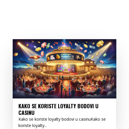
KAKO SE KORISTE LOYALTY BODOVI U
CASINU
Kako se koriste loyalty bodovi u casinuKako se
koriste loyalty...