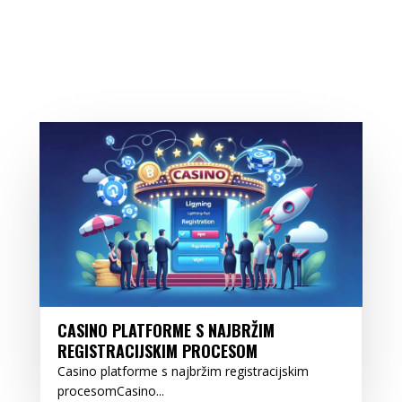
CASINO PLATFORME S NAJBRŽIM
REGISTRACIJSKIM PROCESOM
Casino platforme s najbržim registracijskim
procesomCasino...