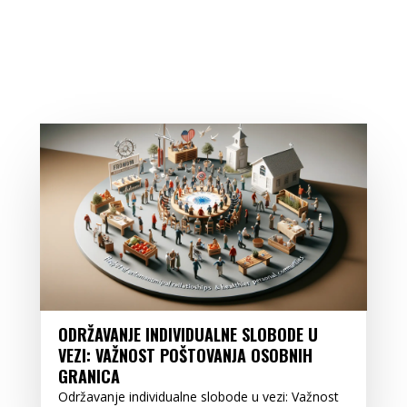
ODRŽAVANJE INDIVIDUALNE SLOBODE U
VEZI: VAŽNOST POŠTOVANJA OSOBNIH
GRANICA
Održavanje individualne slobode u vezi: Važnost