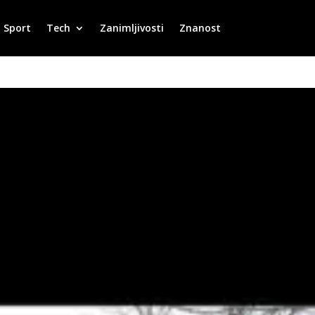
Sport
Tech
Zanimljivosti
Znanost