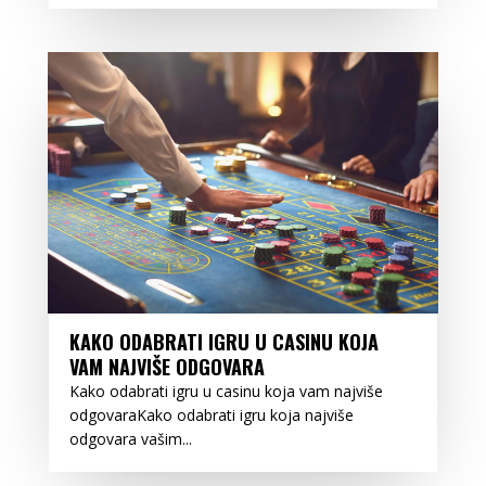
KAKO ODABRATI IGRU U CASINU KOJA
VAM NAJVIŠE ODGOVARA
Kako odabrati igru u casinu koja vam najviše
odgovaraKako odabrati igru koja najviše
odgovara vašim...