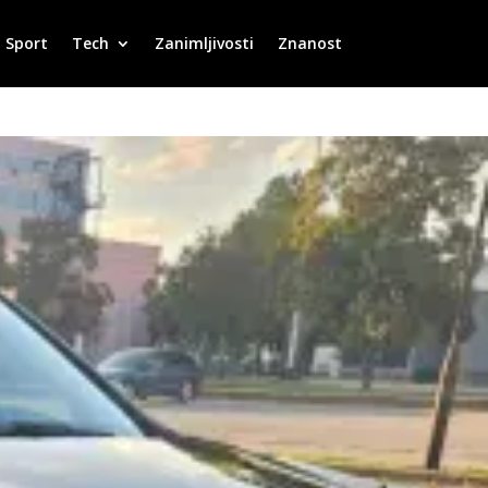
Sport
Tech
Zanimljivosti
Znanost