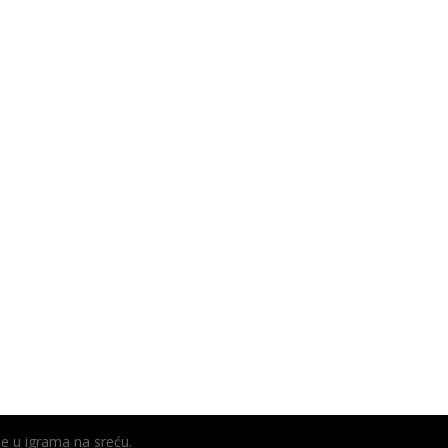
e u igrama na sreću.