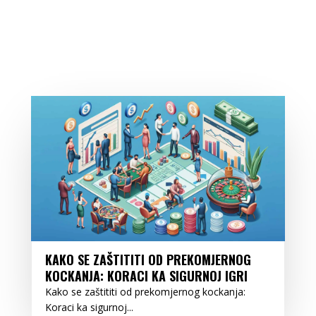
KAKO SE ZAŠTITITI OD PREKOMJERNOG
KOCKANJA: KORACI KA SIGURNOJ IGRI
Kako se zaštititi od prekomjernog kockanja:
Koraci ka sigurnoj...