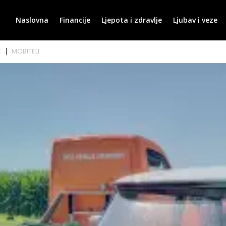
Naslovna
Financije
Ljepota i zdravlje
Ljubav i veze