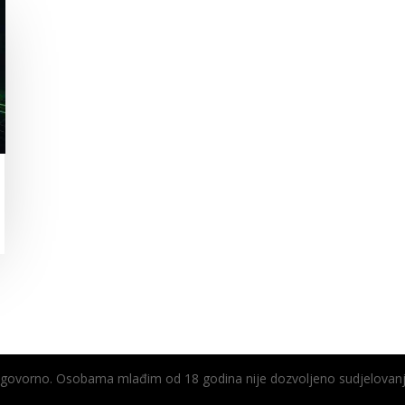
odgovorno. Osobama mlađim od 18 godina nije dozvoljeno sudjelovanj