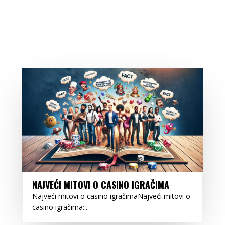
NAJVEĆI MITOVI O CASINO IGRAČIMA
Najveći mitovi o casino igračimaNajveći mitovi o
casino igračima:...